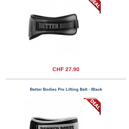
CHF 27.90
Better Bodies Pro Lifting Belt - Black