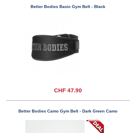
Better Bodies Basic Gym Belt - Black
CHF 47.90
Better Bodies Camo Gym Belt - Dark Green Camo