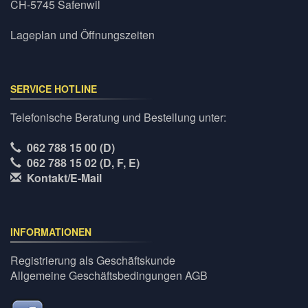
CH-5745 Safenwil
Lageplan und Öffnungszeiten
SERVICE HOTLINE
Telefonische Beratung und Bestellung unter:
062 788 15 00 (D)
062 788 15 02 (D, F, E)
Kontakt/E-Mail
INFORMATIONEN
Registrierung als Geschäftskunde
Allgemeine Geschäftsbedingungen AGB