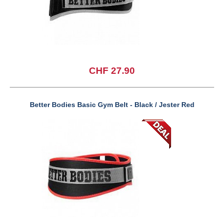
CHF 27.90
Better Bodies Basic Gym Belt - Black / Jester Red