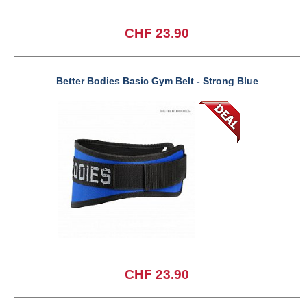
CHF 23.90
Better Bodies Basic Gym Belt - Strong Blue
CHF 23.90