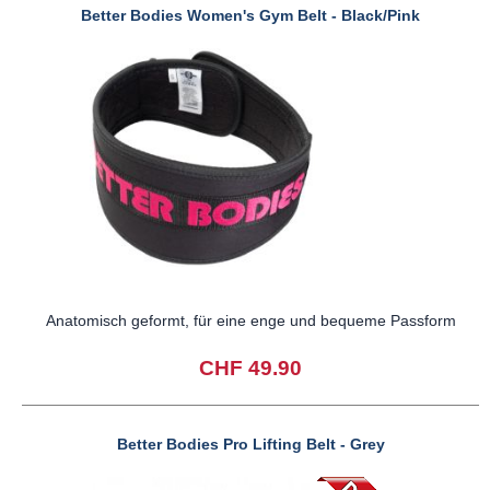
Better Bodies Women's Gym Belt - Black/Pink
Anatomisch geformt, für eine enge und bequeme Passform
CHF 49.90
Better Bodies Pro Lifting Belt - Grey