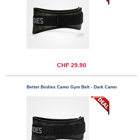
CHF 29.90
Better Bodies Camo Gym Belt - Dark Camo