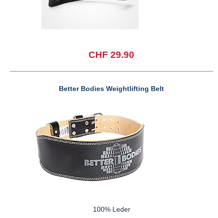
CHF 29.90
Better Bodies Weightlifting Belt
100% Leder