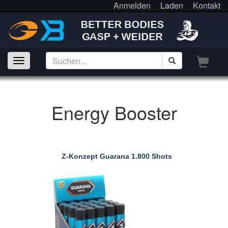
Anmelden
Laden
Kontakt
Energy Booster
Z-Konzept Guarana 1.800 Shots