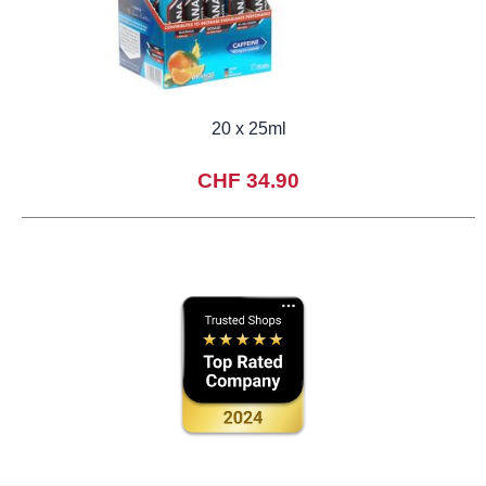
20 x 25ml
CHF 34.90