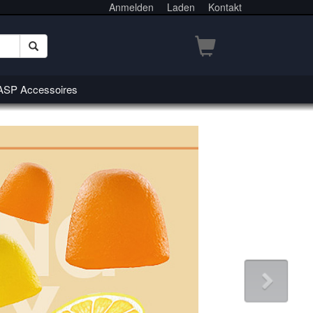
Anmelden
Laden
Kontakt
SP Accessoires