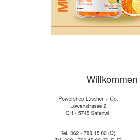
Willkommen 
Powershop Lüscher + Co.
Löwenstrasse 2
CH - 5745 Safenwil
Tel. 062 - 788 15 00 (D)