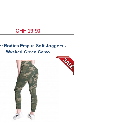
CHF 19.90
er Bodies Empire Soft Joggers -
Washed Green Camo