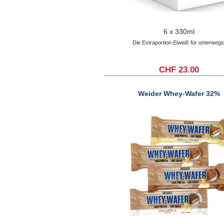
6 x 330ml
Die Extraportion Eiweiß für unterwegs
CHF 23.00
Weider Whey-Wafer 32%