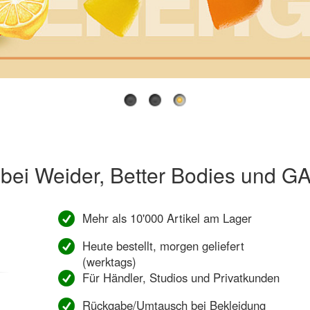
bei Weider, Better Bodies und G
Mehr als 10'000 Artikel am Lager
Heute bestellt, morgen geliefert
(werktags)
Für Händler, Studios und Privatkunden
Rückgabe/Umtausch bei Bekleidung