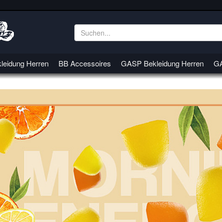
leidung Herren
BB Accessoires
GASP Bekleidung Herren
GA