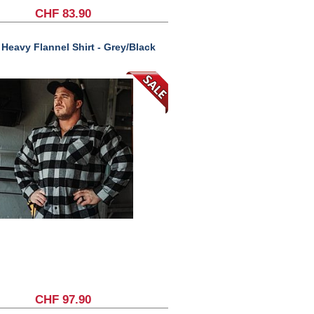
CHF 83.90
Heavy Flannel Shirt - Grey/Black
CHF 97.90