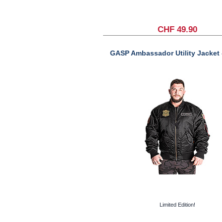
CHF 49.90
GASP Ambassador Utility Jacket 
Limited Edition!