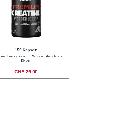
150 Kapseln
nsive Trainingsphasen. Sehr gute Aufnahme im
Körper.
CHF 26.00