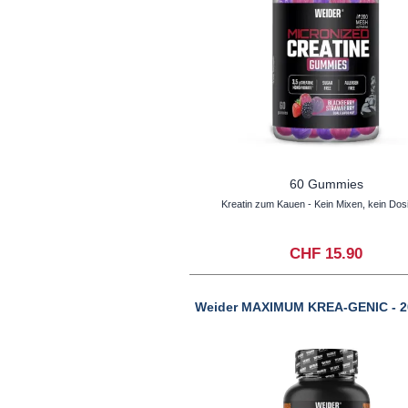
60 Gummies
Kreatin zum Kauen - Kein Mixen, kein Dos
CHF 15.90
Weider MAXIMUM KREA-GENIC - 2