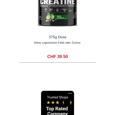
375g Dose
Keine zugesetzten Fette oder Zucker.
CHF 39.50