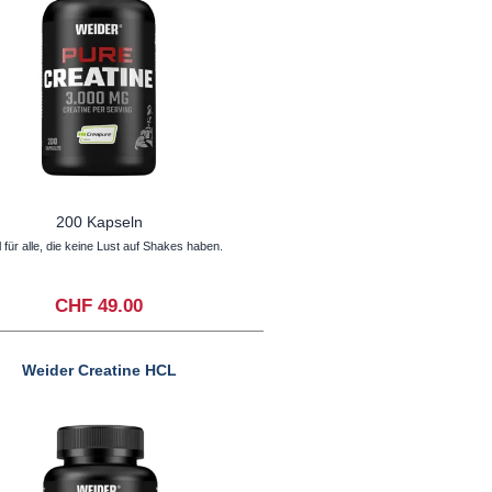
200 Kapseln
l für alle, die keine Lust auf Shakes haben.
CHF 49.00
Weider Creatine HCL